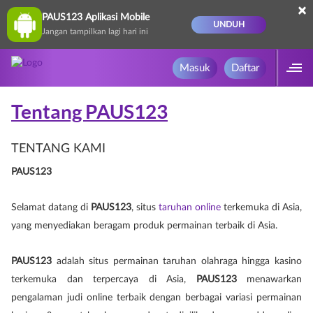
×
PAUS123 Aplikasi Mobile
UNDUH
Jangan tampilkan lagi hari ini
Masuk
Daftar
Tentang PAUS123
TENTANG KAMI
PAUS123
Selamat datang di
PAUS123
, situs
taruhan online
terkemuka di Asia,
yang menyediakan beragam produk permainan terbaik di Asia.
PAUS123
adalah situs permainan taruhan olahraga hingga kasino
terkemuka dan terpercaya di Asia,
PAUS123
menawarkan
pengalaman judi online terbaik dengan berbagai variasi permainan