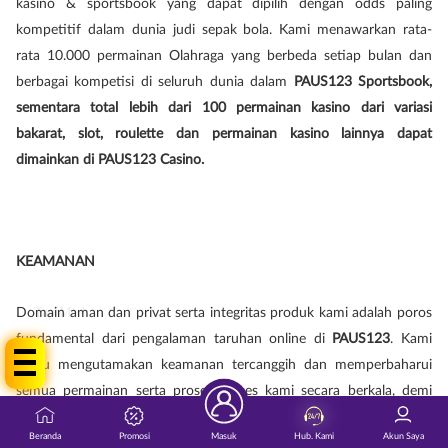
kasino & sportsbook yang dapat dipilih dengan odds paling
kompetitif dalam dunia judi sepak bola. Kami menawarkan rata-
rata 10.000 permainan Olahraga yang berbeda setiap bulan dan
berbagai kompetisi di seluruh dunia dalam
PAUS123 Sportsbook,
sementara total lebih dari 100 permainan kasino dari variasi
bakarat, slot, roulette dan permainan kasino lainnya dapat
dimainkan di
PAUS123
Casino.
KEAMANAN
Tap Me !
Domain aman dan privat serta integritas produk kami adalah poros
fundamental dari pengalaman taruhan online di
PAUS123
. Kami
selalu mengutamakan keamanan tercanggih dan memperbaharui
semua permainan serta proses-proses kami secara berkala, demi
memastikan pengalaman permainan online Anda 100% aman dan
Beranda
Promosi
Masuk
Hub. Kami
Akun Saya
adil. Kami selalu mengutamakan menjaga kerahasiaan informasi