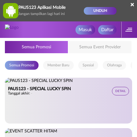
×
PAUS123 Aplikasi Mobile
UNDUH
Jangan tampilkan lagi hari ini
Masuk
Daftar
Semua Promosi
Semua Event Provider
Semua Promosi
Member Baru
Spesial
Olahraga
L
PAUS123 - SPECIAL LUCKY SPIN
DETAIL
Tanggal akhir:
-