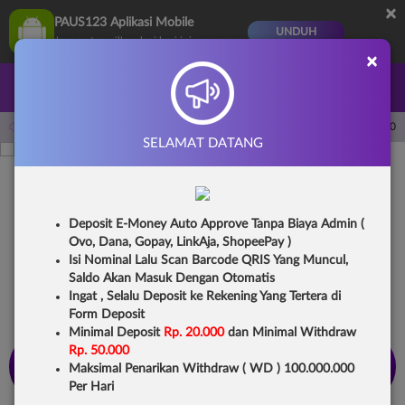
×
PAUS123 Aplikasi Mobile
UNDUH
Jangan tampilkan lagi hari ini
×
Masuk
Daftar
AUS123
Pemeliharaan Terjadwal: PP Virtual Sports pada 30-Jun-2026 dari 15.00.
SELAMAT DATANG
Deposit E-Money Auto Approve Tanpa Biaya Admin (
Ovo, Dana, Gopay, LinkAja, ShopeePay )
Isi Nominal Lalu Scan Barcode QRIS Yang Muncul,
Saldo Akan Masuk Dengan Otomatis
Ingat , Selalu Deposit ke Rekening Yang Tertera di
JACKPOT
PLAY
Form Deposit
Minimal Deposit
Rp. 20.000
dan Minimal Withdraw
Rp. 50.000
IDR
12,691,753,229
Maksimal Penarikan Withdraw ( WD ) 100.000.000
Per Hari