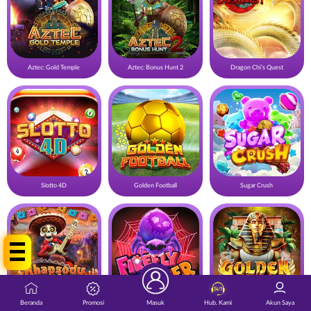
Aztec: Gold Temple
Aztec: Bonus Hunt 2
Dragon Chi’s Quest
Slotto 4D
Golden Football
Sugar Crush
Tap Me !
Beranda
Promosi
Masuk
Hub. Kami
Akun Saya
Rhapsody of Muertos
Firefly Hunter
Golden Egypt