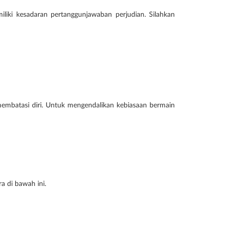
ki kesadaran pertanggunjawaban perjudian. Silahkan
mbatasi diri. Untuk mengendalikan kebiasaan bermain
a di bawah ini.