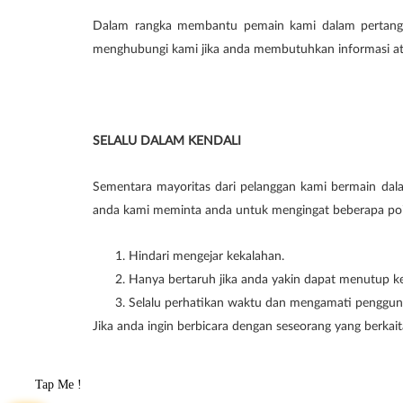
Dalam rangka membantu pemain kami dalam pertanggu
menghubungi kami jika anda membutuhkan informasi ata
SELALU DALAM KENDALI
Sementara mayoritas dari pelanggan kami bermain da
anda kami meminta anda untuk mengingat beberapa poin
Hindari mengejar kekalahan.
Hanya bertaruh jika anda yakin dapat menutup k
Selalu perhatikan waktu dan mengamati penggun
Jika anda ingin berbicara dengan seseorang yang berkait
Tap Me !