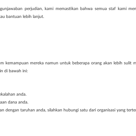
njawaban perjudian, kami memastikan bahwa semua staf kami memili
u bantuan lebih lanjut.
lam kemampuan mereka namun untuk beberapa orang akan lebih sulit me
 di bawah ini:
ekalahan anda.
aan dana anda.
an dengan taruhan anda, silahkan hubungi satu dari organisasi yang terter