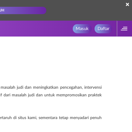
×
UH
Masuk
Daftar
asalah judi dan meningkatkan pencegahan, intervensi
f dari masalah judi dan untuk mempromosikan praktek
taruh di situs kami, sementara tetap menyadari penuh