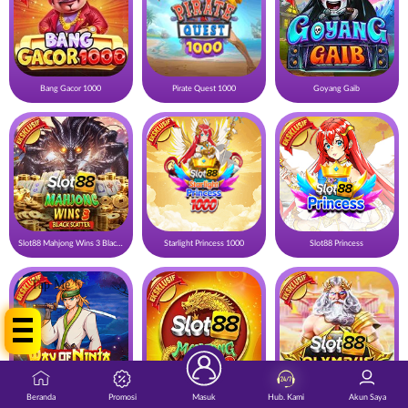
Bang Gacor 1000
Pirate Quest 1000
Goyang Gaib
Slot88 Mahjong Wins 3 Black Scatter
Starlight Princess 1000
Slot88 Princess
Tap Me !
Beranda
Promosi
Masuk
Hub. Kami
Akun Saya
Way of Ninja
Slot88 Mahjong Wins 2
Slot88 Olympus