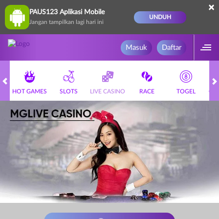
×
PAUS123 Aplikasi Mobile
UNDUH
Jangan tampilkan lagi hari ini
Masuk
Daftar
HOT GAMES
SLOTS
LIVE CASINO
RACE
TOGEL
OL