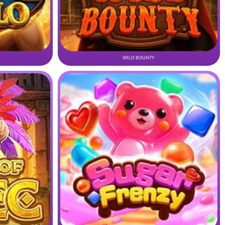
WILD BOUNTY