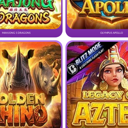
MAHJONG 5 DRAGONS
OLYMPUS APOLLO