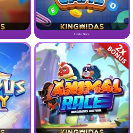
Ladder Game