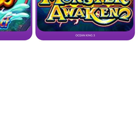
OCEAN KING 3