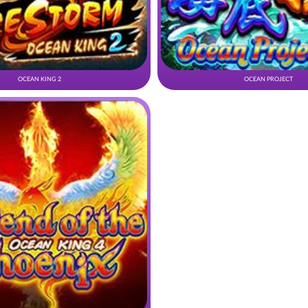
OCEAN KING 2
OCEAN PROJECT