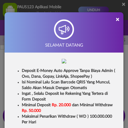
×
PAUS123 Aplikasi Mobile
UNDUH
Jangan tampilkan lagi hari ini
×
Masuk
Daftar
AUS123
Pemeliharaan Terjadwal: CQ9 pada 07-Agt-2026 dari 13.42.58 sampai 22
SELAMAT DATANG
Deposit E-Money Auto Approve Tanpa Biaya Admin (
Ovo, Dana, Gopay, LinkAja, ShopeePay )
Isi Nominal Lalu Scan Barcode QRIS Yang Muncul,
Saldo Akan Masuk Dengan Otomatis
Ingat , Selalu Deposit ke Rekening Yang Tertera di
JACKPOT
PLAY
Form Deposit
Minimal Deposit
Rp. 20.000
dan Minimal Withdraw
Rp. 50.000
IDR
12,737,650,370
Maksimal Penarikan Withdraw ( WD ) 100.000.000
Per Hari