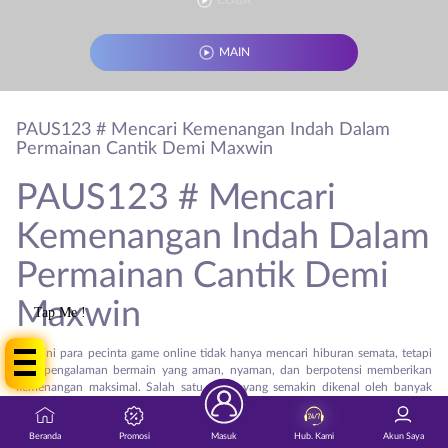
COBA
MAIN
PAUS123 # Mencari Kemenangan Indah Dalam
Permainan Cantik Demi Maxwin
PAUS123 # Mencari
Kemenangan Indah Dalam
Permainan Cantik Demi
Maxwin
Tap Me !
Saat ini para pecinta game online tidak hanya mencari hiburan semata, tetapi
juga pengalaman bermain yang aman, nyaman, dan berpotensi memberikan
kemenangan maksimal. Salah satu nama yang semakin dikenal oleh banyak
pemain di Indonesia adalah PAUS123, sebuah platform game online yang
menawarkan berbagai pilihan permainan menarik dengan peluang kemenangan
Beranda
Promosi
Masuk
Hub. Kami
Akun Saya
yang kompetitif,
Paus123
hadir sebagai situs game online yang dirancang