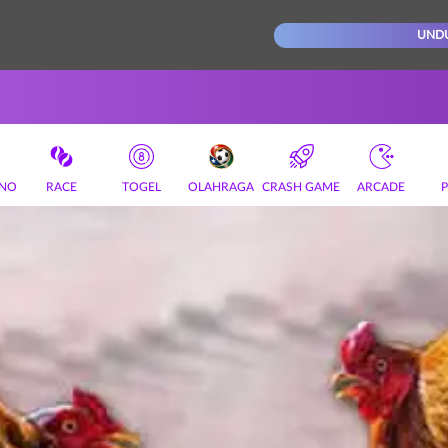
UND
INO
RACE
TOGEL
OLAHRAGA
CRASH GAME
ARCADE