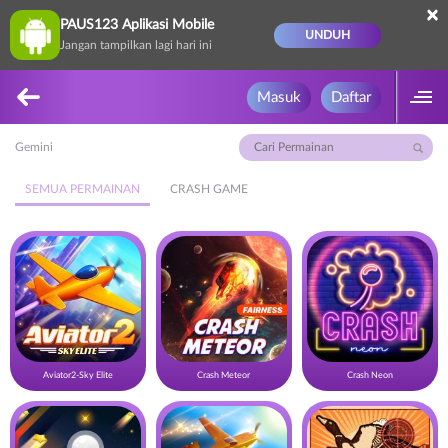
×
PAUS123 Aplikasi Mobile
UNDUH
Jangan tampilkan lagi hari ini
Masuk
Daftar
Gemini
SEMUA PERMAINAN
CRASH GAME
Aviator2-Sky Elite
Crash Meteor
Crash Neon