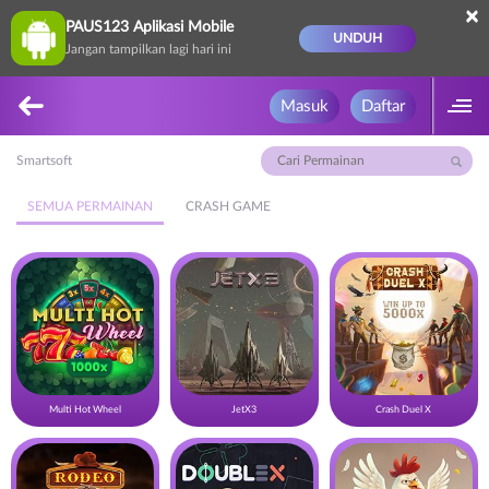
×
PAUS123 Aplikasi Mobile
UNDUH
Jangan tampilkan lagi hari ini
Masuk
Daftar
Smartsoft
SEMUA PERMAINAN
CRASH GAME
Multi Hot Wheel
JetX3
Crash Duel X