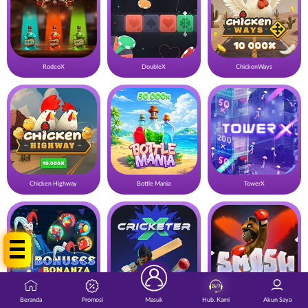
RodeoX
DoubleX
ChickenWays
Chicken Highway
Bottle Mania
TowerX
Tap Me !
Beranda
Promosi
Masuk
Hub. Kami
Akun Saya
4 Bonuses Bonanza
CricketerX
Smash X