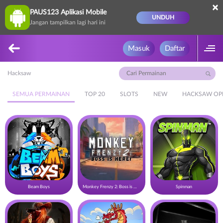
×
PAUS123 Aplikasi Mobile
UNDUH
Jangan tampilkan lagi hari ini
Masuk
Daftar
Hacksaw
SEMUA PERMAINAN
TOP 20
SLOTS
NEW
HACKSAW OP
Beam Boys
Monkey Frenzy 2: Boss is Here!
Spinman