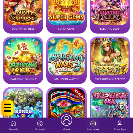
BOUNTY EXPRESS
SUPER GEMS
ELECTRIC ZEUS
MAHJONG: ORIGIN 2
MAHJONG WAYS 3
TREASURES OF AZTEC Z
Tap Me !
Beranda
Promosi
Masuk
Hub. Kami
Akun Saya
Horde 2 Winter
SUPER AWESOME
NECROMANCER SHA