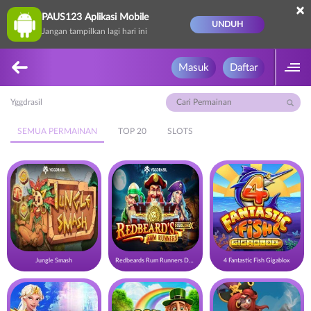
×
PAUS123 Aplikasi Mobile
UNDUH
Jangan tampilkan lagi hari ini
Masuk
Daftar
Yggdrasil
SEMUA PERMAINAN
TOP 20
SLOTS
Jungle Smash
Redbeards Rum Runners DoubleMax™
4 Fantastic Fish Gigablox