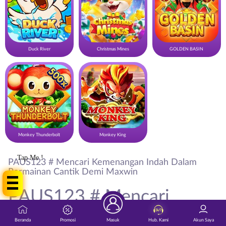
Duck River
Christmas Mines
GOLDEN BASIN
Monkey Thunderbolt
Monkey King
Tap Me !
PAUS123 # Mencari Kemenangan Indah Dalam
Permainan Cantik Demi Maxwin
PAUS123 # Mencari
Kemenangan Indah Dalam
Beranda
Promosi
Masuk
Hub. Kami
Akun Saya