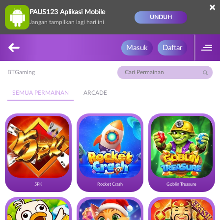
×
PAUS123 Aplikasi Mobile
UNDUH
Jangan tampilkan lagi hari ini
Masuk
Daftar
BTGaming
SEMUA PERMAINAN
ARCADE
5PK
Rocket Crash
Goblin Treasure