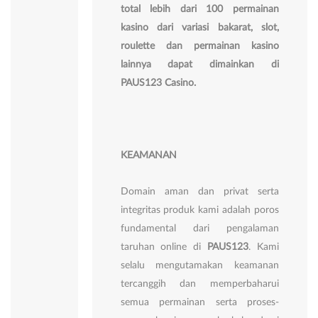
total lebih dari 100 permainan
kasino dari variasi bakarat, slot,
roulette dan permainan kasino
lainnya dapat dimainkan di
PAUS123
Casino.
KEAMANAN
Domain aman dan privat serta
integritas produk kami adalah poros
fundamental dari pengalaman
taruhan online di
PAUS123
. Kami
selalu mengutamakan keamanan
tercanggih dan memperbaharui
semua permainan serta proses-