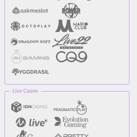
Live Casino