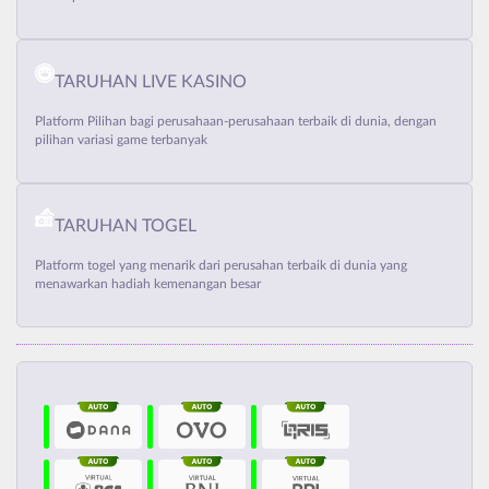
TARUHAN LIVE KASINO
Platform Pilihan bagi perusahaan-perusahaan terbaik di dunia, dengan
pilihan variasi game terbanyak
TARUHAN TOGEL
Platform togel yang menarik dari perusahan terbaik di dunia yang
menawarkan hadiah kemenangan besar