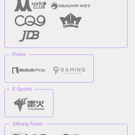
Poker
E-Sports
Sabung Ayam
Tap Me !