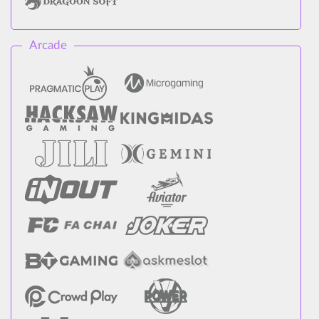
Arcade