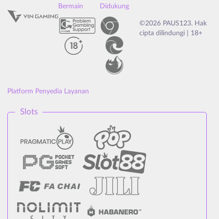
Bermain
Didukung
©2026 PAUS123. Hak
cipta dilindungi | 18+
Platform Penyedia Layanan
Slots