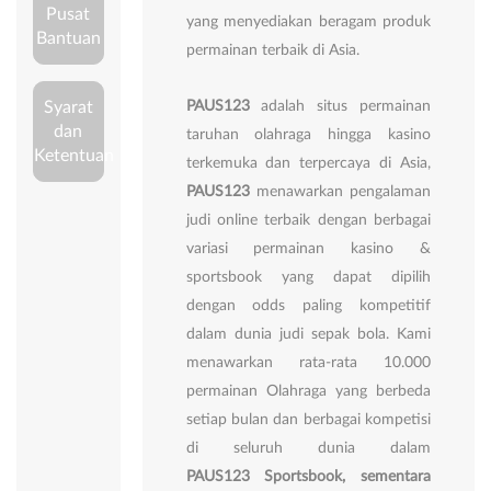
Pusat
yang menyediakan beragam produk
Bantuan
permainan terbaik di Asia.
Syarat
PAUS123
adalah situs permainan
dan
taruhan olahraga hingga kasino
Ketentuan
terkemuka dan terpercaya di Asia,
PAUS123
menawarkan pengalaman
judi online terbaik dengan berbagai
variasi permainan kasino &
sportsbook yang dapat dipilih
dengan odds paling kompetitif
dalam dunia judi sepak bola. Kami
menawarkan rata-rata 10.000
permainan Olahraga yang berbeda
setiap bulan dan berbagai kompetisi
di seluruh dunia dalam
PAUS123 Sportsbook, sementara