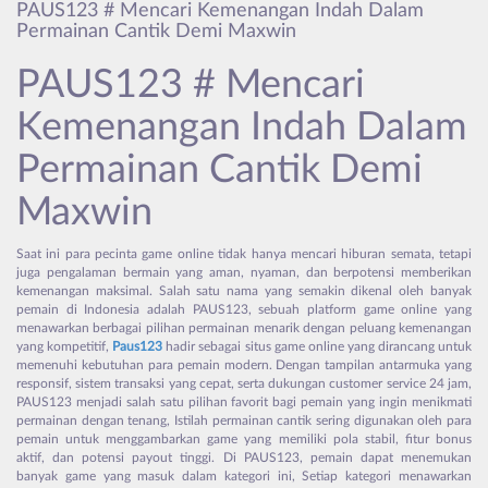
PAUS123 # Mencari Kemenangan Indah Dalam
Permainan Cantik Demi Maxwin
PAUS123 # Mencari
Kemenangan Indah Dalam
Permainan Cantik Demi
Maxwin
Saat ini para pecinta game online tidak hanya mencari hiburan semata, tetapi
juga pengalaman bermain yang aman, nyaman, dan berpotensi memberikan
kemenangan maksimal. Salah satu nama yang semakin dikenal oleh banyak
pemain di Indonesia adalah PAUS123, sebuah platform game online yang
menawarkan berbagai pilihan permainan menarik dengan peluang kemenangan
yang kompetitif,
Paus123
hadir sebagai situs game online yang dirancang untuk
memenuhi kebutuhan para pemain modern. Dengan tampilan antarmuka yang
responsif, sistem transaksi yang cepat, serta dukungan customer service 24 jam,
PAUS123 menjadi salah satu pilihan favorit bagi pemain yang ingin menikmati
permainan dengan tenang, Istilah permainan cantik sering digunakan oleh para
pemain untuk menggambarkan game yang memiliki pola stabil, fitur bonus
aktif, dan potensi payout tinggi. Di PAUS123, pemain dapat menemukan
banyak game yang masuk dalam kategori ini, Setiap kategori menawarkan