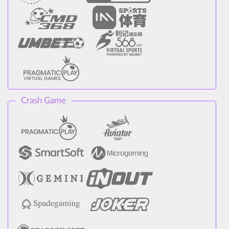
Crash Game