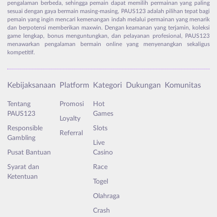
pengalaman berbeda, sehingga pemain dapat memilih permainan yang paling
sesuai dengan gaya bermain masing-masing, PAUS123 adalah pilihan tepat bagi
pemain yang ingin mencari kemenangan indah melalui permainan yang menarik
dan berpotensi memberikan maxwin. Dengan keamanan yang terjamin, koleksi
game lengkap, bonus menguntungkan, dan pelayanan profesional, PAUS123
menawarkan pengalaman bermain online yang menyenangkan sekaligus
kompetitif.
Kebijaksanaan
Platform
Kategori
Dukungan
Komunitas
Tentang
Promosi
Hot
PAUS123
Games
Loyalty
Responsible
Slots
Referral
Gambling
Live
Pusat Bantuan
Casino
Syarat dan
Race
Ketentuan
Togel
Olahraga
Crash