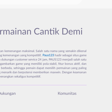
rmainan Cantik Demi
ikan kemenangan maksimal. Salah satu nama yang semakin dikenal
ng kemenangan yang kompetitif,
Paus123
hadir sebagai situs game
a dukungan customer service 24 jam, PAUS123 menjadi salah satu
ambarkan game yang memiliki pola stabil, fitur bonus aktif, dan
 berbeda, sehingga pemain dapat memilih permainan yang paling
ang menarik dan berpotensi memberikan maxwin. Dengan keamanan
nangkan sekaligus kompetitif.
ukungan
Komunitas