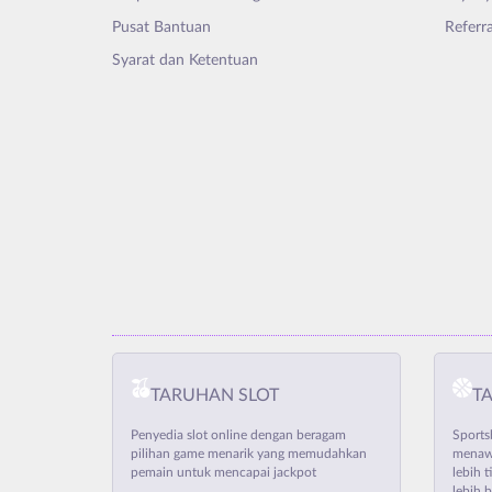
Pusat Bantuan
Referra
Syarat dan Ketentuan
TARUHAN SLOT
T
Penyedia slot online dengan beragam
Sports
pilihan game menarik yang memudahkan
menawa
pemain untuk mencapai jackpot
lebih 
lebih 