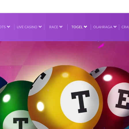
OTS
LIVE CASINO
RACE
TOGEL
OLAHRAGA
CRA