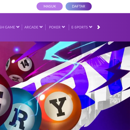
MASUK
DAFTAR
SH GAME
ARCADE
POKER
E-SPORTS
SABUNG AYAM