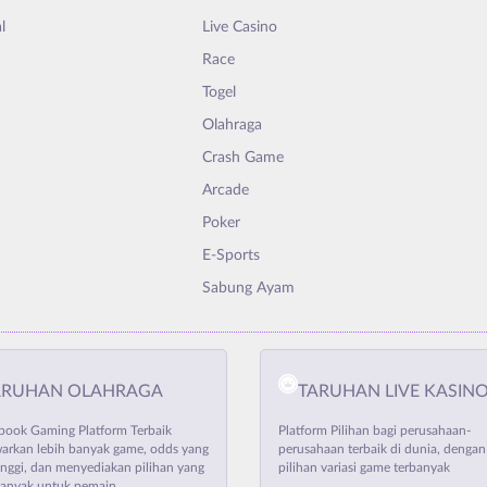
l
Live Casino
Race
Togel
Olahraga
Crash Game
Arcade
Poker
E-Sports
Sabung Ayam
ARUHAN OLAHRAGA
TARUHAN LIVE KASIN
book Gaming Platform Terbaik
Platform Pilihan bagi perusahaan-
rkan lebih banyak game, odds yang
perusahaan terbaik di dunia, dengan
tinggi, dan menyediakan pilihan yang
pilihan variasi game terbanyak
banyak untuk pemain.