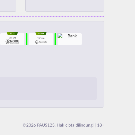
©2026 PAUS123. Hak cipta dilindungi | 18+