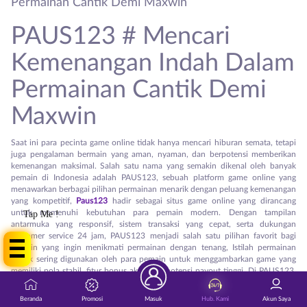
Permainan Cantik Demi Maxwin
PAUS123 # Mencari
Kemenangan Indah Dalam
Permainan Cantik Demi
Maxwin
Saat ini para pecinta game online tidak hanya mencari hiburan semata, tetapi
juga pengalaman bermain yang aman, nyaman, dan berpotensi memberikan
kemenangan maksimal. Salah satu nama yang semakin dikenal oleh banyak
pemain di Indonesia adalah PAUS123, sebuah platform game online yang
menawarkan berbagai pilihan permainan menarik dengan peluang kemenangan
yang kompetitif,
Paus123
hadir sebagai situs game online yang dirancang
untuk memenuhi kebutuhan para pemain modern. Dengan tampilan
Tap Me !
antarmuka yang responsif, sistem transaksi yang cepat, serta dukungan
customer service 24 jam, PAUS123 menjadi salah satu pilihan favorit bagi
pemain yang ingin menikmati permainan dengan tenang, Istilah permainan
cantik sering digunakan oleh para pemain untuk menggambarkan game yang
memiliki pola stabil, fitur bonus aktif, dan potensi payout tinggi. Di PAUS123,
pemain dapat menemukan banyak game yang masuk dalam kategori ini, Setiap
kategori menawarkan pengalaman berbeda, sehingga pemain dapat memilih
Beranda
Promosi
Masuk
Hub. Kami
Akun Saya
permainan yang paling sesuai dengan gaya bermain masing-masing, PAUS123