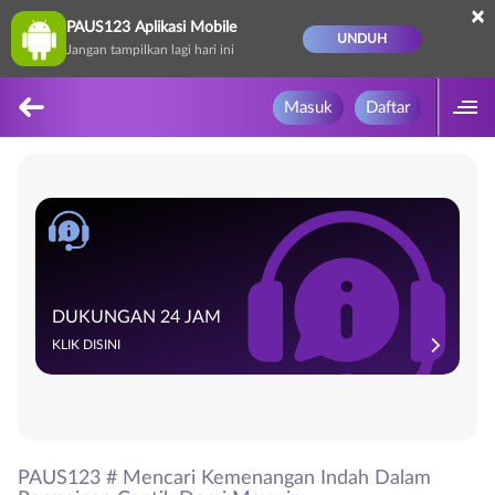
×
PAUS123 Aplikasi Mobile
UNDUH
Jangan tampilkan lagi hari ini
Masuk
Daftar
DUKUNGAN 24 JAM
KLIK DISINI
PAUS123 # Mencari Kemenangan Indah Dalam