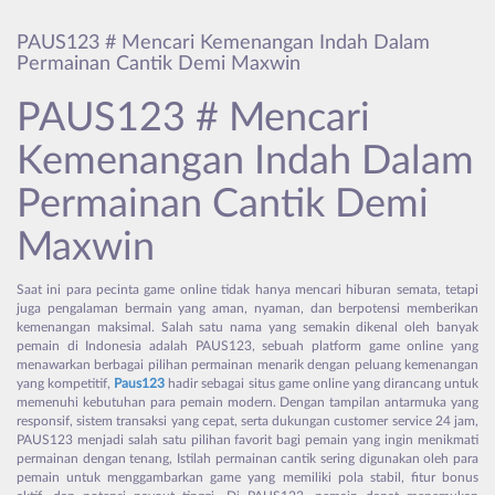
PAUS123 # Mencari Kemenangan Indah Dalam
Permainan Cantik Demi Maxwin
PAUS123 # Mencari
Kemenangan Indah Dalam
Permainan Cantik Demi
Maxwin
Saat ini para pecinta game online tidak hanya mencari hiburan semata, tetapi
juga pengalaman bermain yang aman, nyaman, dan berpotensi memberikan
kemenangan maksimal. Salah satu nama yang semakin dikenal oleh banyak
pemain di Indonesia adalah PAUS123, sebuah platform game online yang
menawarkan berbagai pilihan permainan menarik dengan peluang kemenangan
yang kompetitif,
Paus123
hadir sebagai situs game online yang dirancang untuk
memenuhi kebutuhan para pemain modern. Dengan tampilan antarmuka yang
responsif, sistem transaksi yang cepat, serta dukungan customer service 24 jam,
PAUS123 menjadi salah satu pilihan favorit bagi pemain yang ingin menikmati
permainan dengan tenang, Istilah permainan cantik sering digunakan oleh para
pemain untuk menggambarkan game yang memiliki pola stabil, fitur bonus