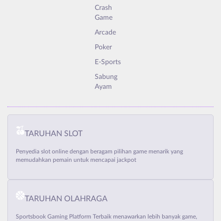
Crash
Game
Arcade
Poker
E-Sports
Sabung
Ayam
TARUHAN SLOT
Penyedia slot online dengan beragam pilihan game menarik yang
memudahkan pemain untuk mencapai jackpot
TARUHAN OLAHRAGA
Sportsbook Gaming Platform Terbaik menawarkan lebih banyak game,