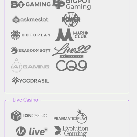
Live Casino