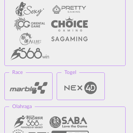
Race
Togel
Olahraga