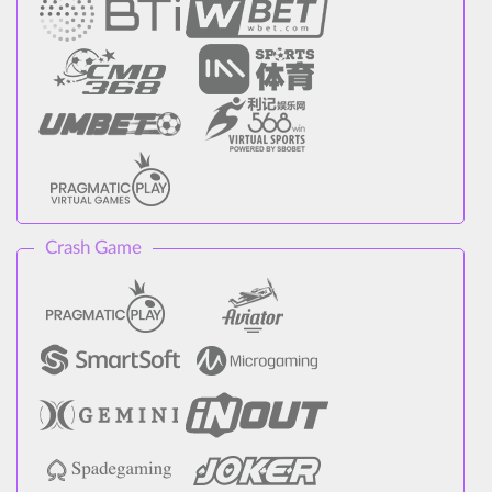
Crash Game