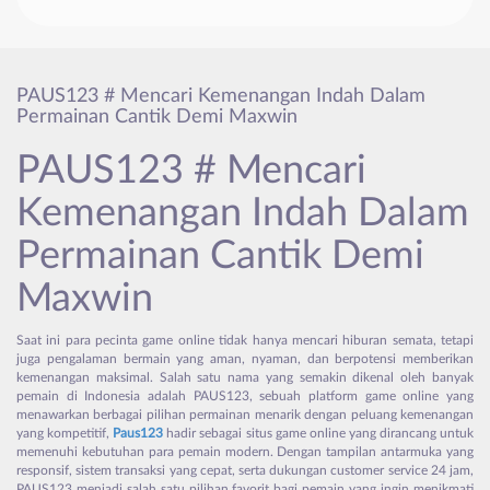
PAUS123 # Mencari Kemenangan Indah Dalam
Permainan Cantik Demi Maxwin
PAUS123 # Mencari
Kemenangan Indah Dalam
Permainan Cantik Demi
Maxwin
Saat ini para pecinta game online tidak hanya mencari hiburan semata, tetapi
juga pengalaman bermain yang aman, nyaman, dan berpotensi memberikan
kemenangan maksimal. Salah satu nama yang semakin dikenal oleh banyak
pemain di Indonesia adalah PAUS123, sebuah platform game online yang
menawarkan berbagai pilihan permainan menarik dengan peluang kemenangan
yang kompetitif,
Paus123
hadir sebagai situs game online yang dirancang untuk
memenuhi kebutuhan para pemain modern. Dengan tampilan antarmuka yang
responsif, sistem transaksi yang cepat, serta dukungan customer service 24 jam,
PAUS123 menjadi salah satu pilihan favorit bagi pemain yang ingin menikmati