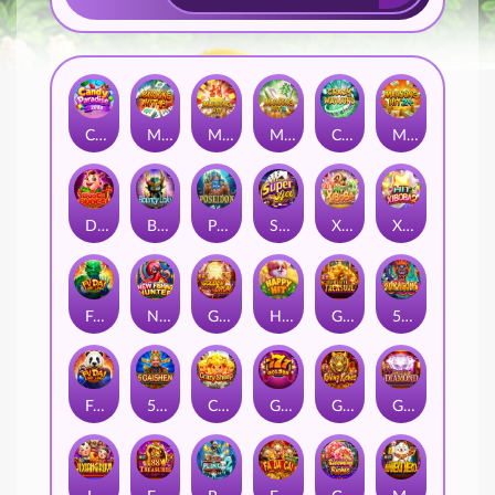
Candy Paradise 2048
Mahjong Hit +
Mahjong Hit
Mahjong Hit 2
Crazy Mahjong
Mahjong Hit 2+
DuoFuDuoCai
Bounty Loki
Poseidon
Super Ace
XiBoBa Hit
XiBoBa Hit2
Fu Dai Lian Lian-Dragon
New-Fishing Hunter
G-GoldenDrum
Happy Hit
G-InfiniteTreasure
5 Dragons(H5)
Fu Dai Lian Lian-Panda
5 CaiShen(H5)
Crazy Sheep
Golden 777(H5)
G-RollingRiches
G-DazzlingDiamond