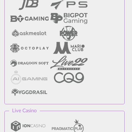
Live Casino