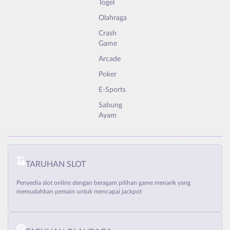
Togel
Olahraga
Crash
Game
Arcade
Poker
E-Sports
Sabung
Ayam
TARUHAN SLOT
Penyedia slot online dengan beragam pilihan game menarik yang
memudahkan pemain untuk mencapai jackpot