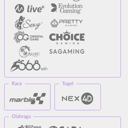
Race
Togel
Olahraga