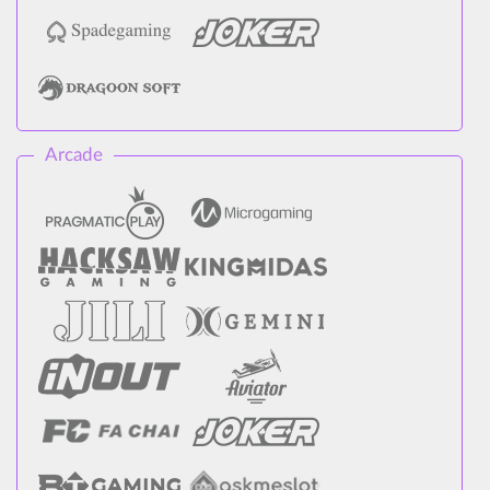
Arcade