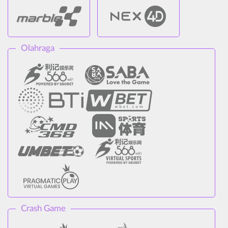
Olahraga
Crash Game