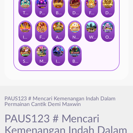
The Great Sorcery
Panthera Pardus
Buffalo Blaze
Dragon Treasure
Fortune Realm
Dragon Wish
Into the Fay: Ashley
Fiery Lady
Aztec Legacy
Neko Treasure
Wonders of Zeus
Oni Cosmic Atlas
Santa's Payday
Meta Space
Illuvium Master
Block Buster
PAUS123 # Mencari Kemenangan Indah Dalam
Permainan Cantik Demi Maxwin
PAUS123 # Mencari
Kemenangan Indah Dalam