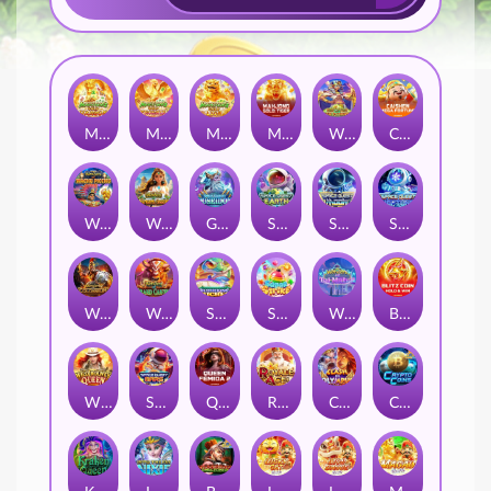
Mahjong Gold: Dragon
Mahjong Gold: Phoenix
Mahjong Gold: Lion
Mahjong Gold: Tiger
Wonders of Giza Pyramid
CaiShen Mega Fortune
Wonders of Machu Picchu
Wonder of Hanging Garden
God's Gambit: Poseidon
Space Quest: Earth
Space Quest: Moon
Space Quest: Neptune
Wonders of Colosseum
Wonders of Grand Canyon
Slithering Riches
Sugar Strike
Wonders of Taj Mahal
Blitz Coin: Hold & Win
Wild Bounty Queen
Space Quest: Mars
Queen Femida 2
Royale Ace
Clash of Olympus
Crypto Coin