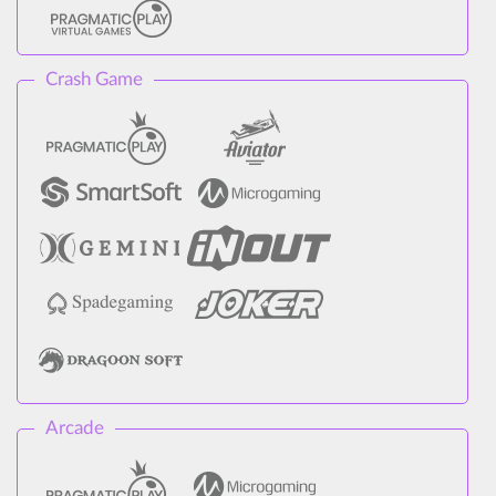
Crash Game
Arcade