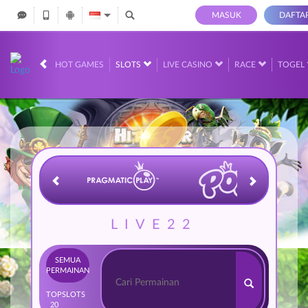
MASUK
DAFTA
IDR
12,732,783,
HOT GAMES
SLOTS
LIVE CASINO
RACE
TOGEL
LIVE22
SEMUA
PERMAINAN
TOP
SLOTS
20