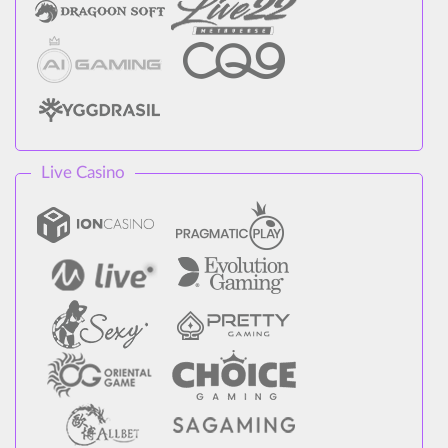
Live Casino