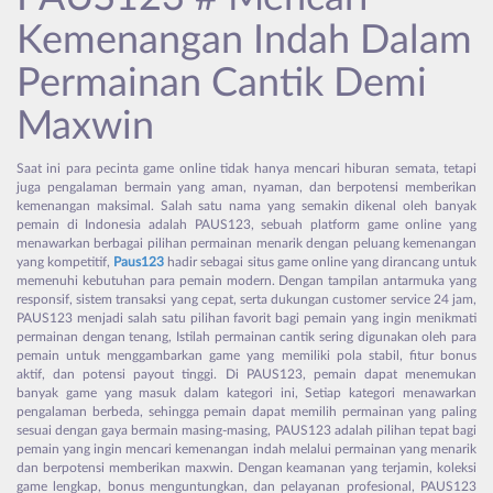
Kemenangan Indah Dalam
Permainan Cantik Demi
Maxwin
Saat ini para pecinta game online tidak hanya mencari hiburan semata, tetapi
juga pengalaman bermain yang aman, nyaman, dan berpotensi memberikan
kemenangan maksimal. Salah satu nama yang semakin dikenal oleh banyak
pemain di Indonesia adalah PAUS123, sebuah platform game online yang
menawarkan berbagai pilihan permainan menarik dengan peluang kemenangan
yang kompetitif,
Paus123
hadir sebagai situs game online yang dirancang untuk
memenuhi kebutuhan para pemain modern. Dengan tampilan antarmuka yang
responsif, sistem transaksi yang cepat, serta dukungan customer service 24 jam,
PAUS123 menjadi salah satu pilihan favorit bagi pemain yang ingin menikmati
permainan dengan tenang, Istilah permainan cantik sering digunakan oleh para
pemain untuk menggambarkan game yang memiliki pola stabil, fitur bonus
aktif, dan potensi payout tinggi. Di PAUS123, pemain dapat menemukan
banyak game yang masuk dalam kategori ini, Setiap kategori menawarkan
pengalaman berbeda, sehingga pemain dapat memilih permainan yang paling
sesuai dengan gaya bermain masing-masing, PAUS123 adalah pilihan tepat bagi
pemain yang ingin mencari kemenangan indah melalui permainan yang menarik
dan berpotensi memberikan maxwin. Dengan keamanan yang terjamin, koleksi
game lengkap, bonus menguntungkan, dan pelayanan profesional, PAUS123