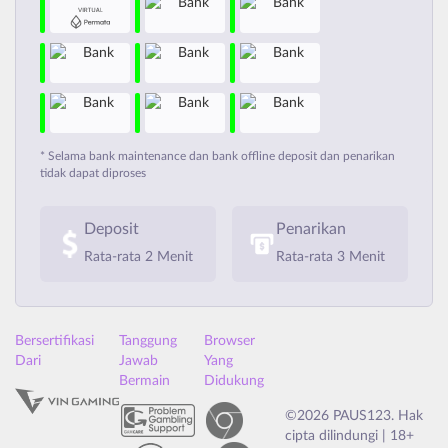
* Selama bank maintenance dan bank offline deposit dan penarikan
tidak dapat diproses
Deposit
Penarikan
Rata-rata 2 Menit
Rata-rata 3 Menit
Bersertifikasi
Tanggung
Browser
Dari
Jawab
Yang
Bermain
Didukung
©2026 PAUS123. Hak
cipta dilindungi | 18+