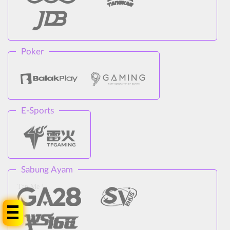
Poker
E-Sports
Sabung Ayam
Tap Me !