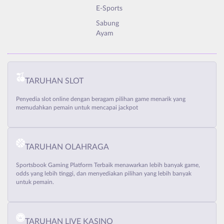
E-Sports
Sabung
Ayam
TARUHAN SLOT
Penyedia slot online dengan beragam pilihan game menarik yang
memudahkan pemain untuk mencapai jackpot
TARUHAN OLAHRAGA
Sportsbook Gaming Platform Terbaik menawarkan lebih banyak game,
odds yang lebih tinggi, dan menyediakan pilihan yang lebih banyak
untuk pemain.
TARUHAN LIVE KASINO