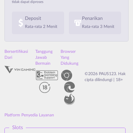
tidak dapat diproses
Deposit
Penarikan
Rata-rata 2 Menit
Rata-rata 3 Menit
Bersertifikasi
Tanggung
Browser
Dari
Jawab
Yang
Bermain
Didukung
©2026 PAUS123. Hak
cipta dilindungi | 18+
Platform Penyedia Layanan
Slots