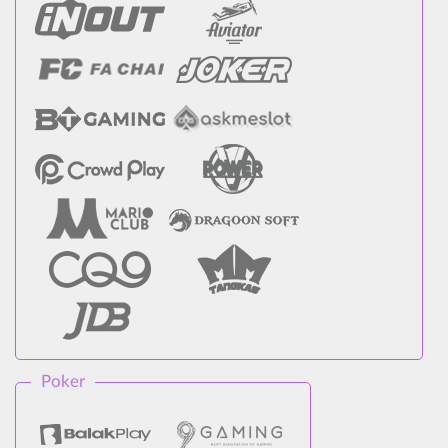
Poker