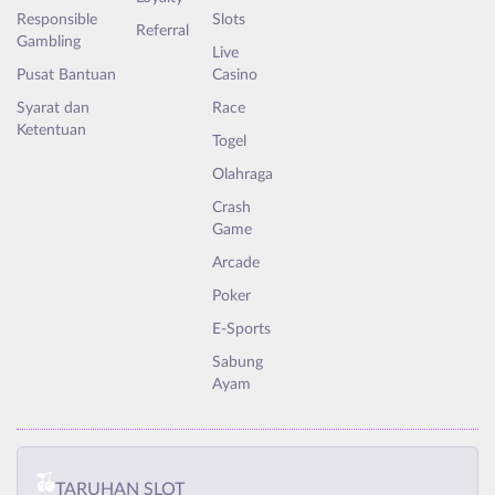
Responsible
Slots
Referral
Gambling
Live
Pusat Bantuan
Casino
Syarat dan
Race
Ketentuan
Togel
Olahraga
Crash
Game
Arcade
Poker
E-Sports
Sabung
Ayam
TARUHAN SLOT