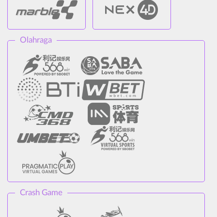
Olahraga
Crash Game