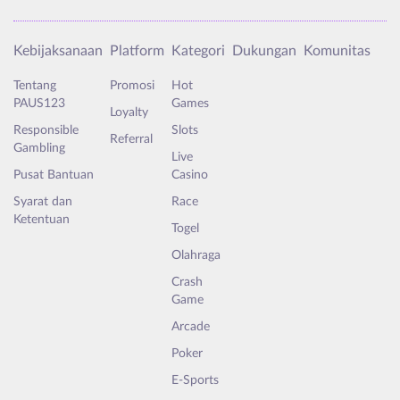
Kebijaksanaan
Platform
Kategori
Dukungan
Komunitas
Tentang
Promosi
Hot
PAUS123
Games
Loyalty
Responsible
Slots
Referral
Gambling
Live
Pusat Bantuan
Casino
Syarat dan
Race
Ketentuan
Togel
Olahraga
Crash
Game
Arcade
Poker
E-Sports