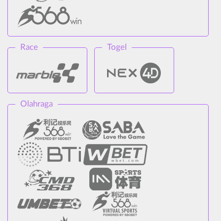
Race
Togel
Olahraga