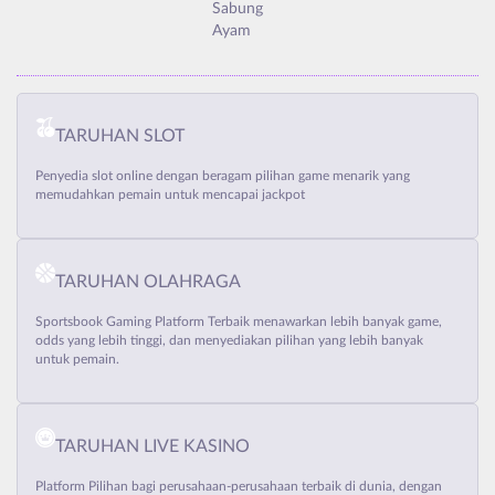
Sabung
Ayam
TARUHAN SLOT
Penyedia slot online dengan beragam pilihan game menarik yang
memudahkan pemain untuk mencapai jackpot
TARUHAN OLAHRAGA
Sportsbook Gaming Platform Terbaik menawarkan lebih banyak game,
odds yang lebih tinggi, dan menyediakan pilihan yang lebih banyak
untuk pemain.
TARUHAN LIVE KASINO
Platform Pilihan bagi perusahaan-perusahaan terbaik di dunia, dengan