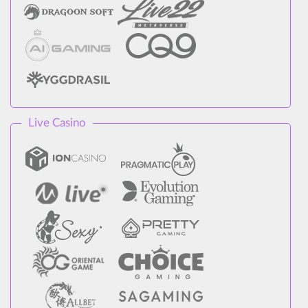
Live Casino