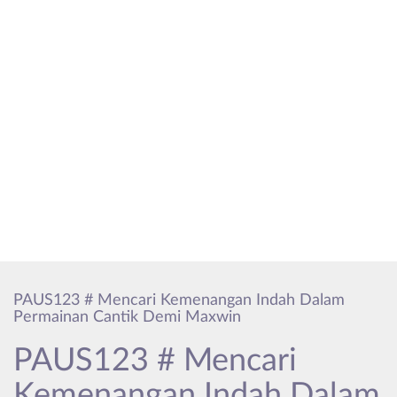
PAUS123 # Mencari Kemenangan Indah Dalam
Permainan Cantik Demi Maxwin
PAUS123 # Mencari
Kemenangan Indah Dalam