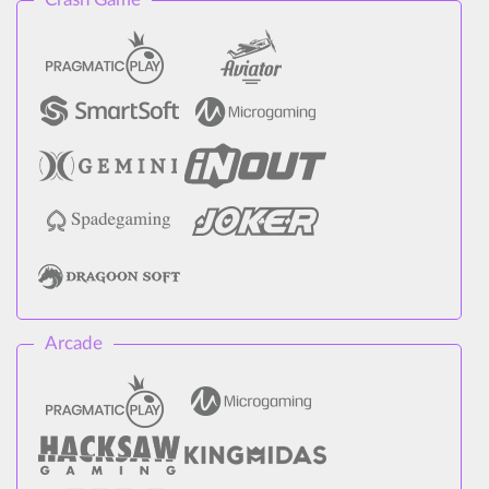
Arcade