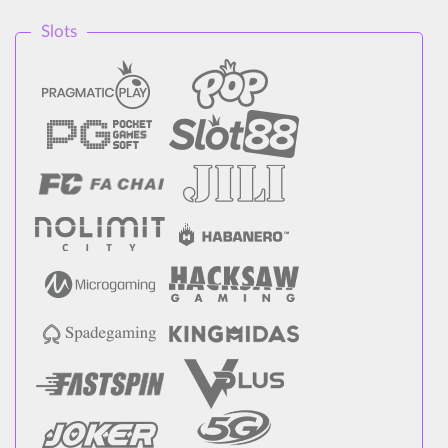
Slots