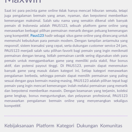
Saat ini para pecinta game online tidak hanya mencari hiburan semata, tetapi
juga pengalaman bermain yang aman, nyaman, dan berpotensi memberikan
kemenangan maksimal. Salah satu nama yang semakin dikenal oleh banyak
pemain di Indonesia adalah PAUS123, sebuah platform game online yang
menawarkan berbagai pilihan permainan menarik dengan peluang kemenangan
yang kompetitif,
Paus123
hadir sebagai situs game online yang dirancang untuk
memenuhi kebutuhan para pemain modern. Dengan tampilan antarmuka yang
responsif, sistem transaksi yang cepat, serta dukungan customer service 24 jam,
PAUS123 menjadi salah satu pilihan favorit bagi pemain yang ingin menikmati
permainan dengan tenang, Istilah permainan cantik sering digunakan oleh para
pemain untuk menggambarkan game yang memiliki pola stabil, fitur bonus
aktif, dan potensi payout tinggi. Di PAUS123, pemain dapat menemukan
banyak game yang masuk dalam kategori ini, Setiap kategori menawarkan
pengalaman berbeda, sehingga pemain dapat memilih permainan yang paling
sesuai dengan gaya bermain masing-masing, PAUS123 adalah pilihan tepat bagi
pemain yang ingin mencari kemenangan indah melalui permainan yang menarik
dan berpotensi memberikan maxwin. Dengan keamanan yang terjamin, koleksi
game lengkap, bonus menguntungkan, dan pelayanan profesional, PAUS123
menawarkan pengalaman bermain online yang menyenangkan sekaligus
kompetitif.
Kebijaksanaan
Platform
Kategori
Dukungan
Komunitas