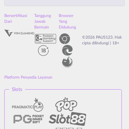
Bersertifikasi
Tanggung
Browser
Dari
Jawab
Yang
Bermain
Didukung
©2026 PAUS123. Hak
cipta dilindungi | 18+
Platform Penyedia Layanan
Slots