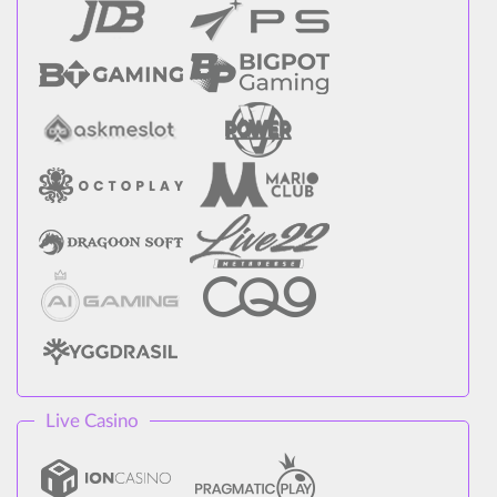
Live Casino