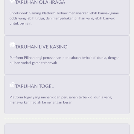
TARUHAN OLAHRAGA
Sportsbook Gaming Platform Terbaik menawarkan lebih banyak game,
odds yang lebih tinggi, dan menyediakan pilihan yang lebih banyak
untuk pemain.
TARUHAN LIVE KASINO
Platform Pilihan bagi perusahaan-perusahaan terbaik di dunia, dengan
pilihan variasi game terbanyak
TARUHAN TOGEL
Platform togel yang menarik dari perusahan terbaik di dunia yang
menawarkan hadiah kemenangan besar