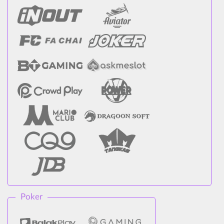
Poker