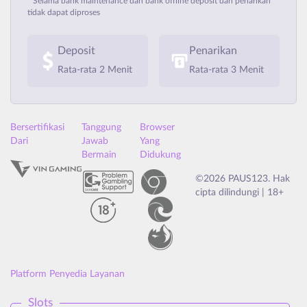
* Selama bank maintenance dan bank offline deposit dan penarikan
tidak dapat diproses
Deposit
Penarikan
Rata-rata 2 Menit
Rata-rata 3 Menit
Bersertifikasi
Tanggung
Browser
Dari
Jawab
Yang
Bermain
Didukung
©2026 PAUS123. Hak
cipta dilindungi | 18+
Platform Penyedia Layanan
Slots