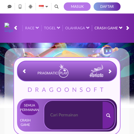
MASUK
DAFTAR
VE CASINO
RACE
TOGEL
OLAHRAGA
CRASH GAME
AR
DRAGOONSOFT
SEMUA
PERMAINAN
CRASH
GAME