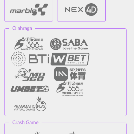
Olahraga
Crash Game