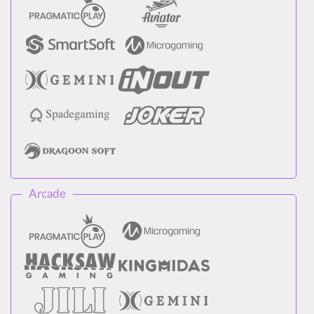
Arcade