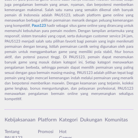
juga pengalaman bermain yang aman, nyaman, dan berpotensi memberikan
kemenangan maksimal. Salah satu nama yang semakin dikenal oleh banyak
pemain di Indonesia adalah PAUS123, sebuah platform game online yang
menawarkan berbagai pilihan permainan menarik dengan peluang kemenangan
yang kompetitif,
Paus123
hadir sebagai situs game online yang dirancang untuk
memenuhi kebutuhan para pemain modern. Dengan tampilan antarmuka yang
responsif, sistem transaksi yang cepat, serta dukungan customer service 24 jam,
PAUS123 menjadi salah satu pilihan favorit bagi pemain yang ingin menikmati
permainan dengan tenang, Istilah permainan cantik sering digunakan oleh para
pemain untuk menggambarkan game yang memiliki pola stabil, fitur bonus
aktif, dan potensi payout tinggi. Di PAUS123, pemain dapat menemukan
banyak game yang masuk dalam kategori ini, Setiap kategori menawarkan
pengalaman berbeda, sehingga pemain dapat memilih permainan yang paling
sesuai dengan gaya bermain masing-masing, PAUS123 adalah pilihan tepat bagi
pemain yang ingin mencari kemenangan indah melalui permainan yang menarik
dan berpotensi memberikan maxwin. Dengan keamanan yang terjamin, koleksi
game lengkap, bonus menguntungkan, dan pelayanan profesional, PAUS123
menawarkan pengalaman bermain online yang menyenangkan sekaligus
kompetitif.
Kebijaksanaan
Platform
Kategori
Dukungan
Komunitas
Tentang
Promosi
Hot