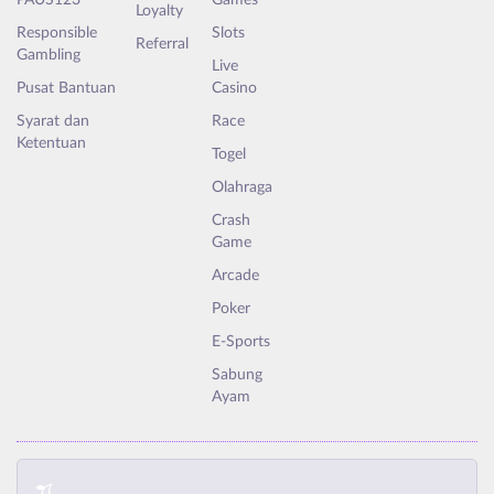
PAUS123
Games
Loyalty
Responsible
Slots
Referral
Gambling
Live
Pusat Bantuan
Casino
Syarat dan
Race
Ketentuan
Togel
Olahraga
Crash
Game
Arcade
Poker
E-Sports
Sabung
Ayam