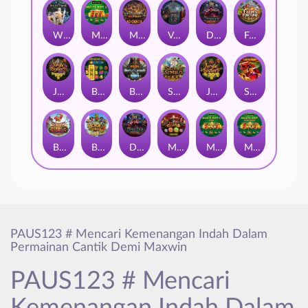
Wild & Gods
MultiHot5
Mad Slot
Vampires
Dracula's Fortune
Farm's Fortune
Jungle Sisters Deluxe
Burning Ice
Book of Futuria
Safari Simba
Jungle Sisters
Samurai
Book Of Bonanza
Boka Jamba 10
Dracula's Fortune Halloween Edition
Mariachi Coins
Multi Hot 5 Wild
Multi Hot Wild Ways
PAUS123 # Mencari Kemenangan Indah Dalam
Permainan Cantik Demi Maxwin
PAUS123 # Mencari