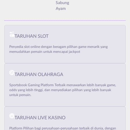
Sabung
Ayam
TARUHAN SLOT
Penyedia slot online dengan beragam pilihan game menarik yang
memudahkan pemain untuk mencapai jackpot
TARUHAN OLAHRAGA
Sportsbook Gaming Platform Terbaik menawarkan lebih banyak game,
odds yang lebih tinggi, dan menyediakan pilihan yang lebih banyak
untuk pemain.
TARUHAN LIVE KASINO
Platform Pilihan bagi perusahaan-perusahaan terbaik di dunia, dengan