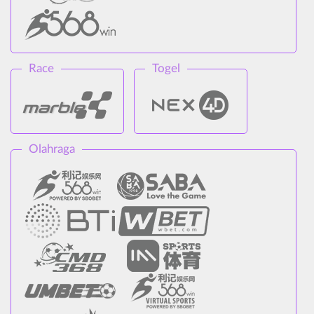
Race
Togel
Olahraga