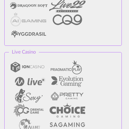
Live Casino