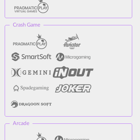
Crash Game
Arcade