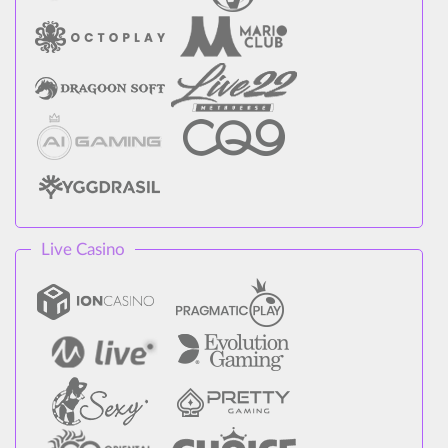
Live Casino