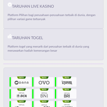
TARUHAN LIVE KASINO
Platform Pilihan bagi perusahaan-perusahaan terbaik di dunia, dengan
pilihan variasi game terbanyak
TARUHAN TOGEL
Platform togel yang menarik dari perusahan terbaik di dunia yang
menawarkan hadiah kemenangan besar