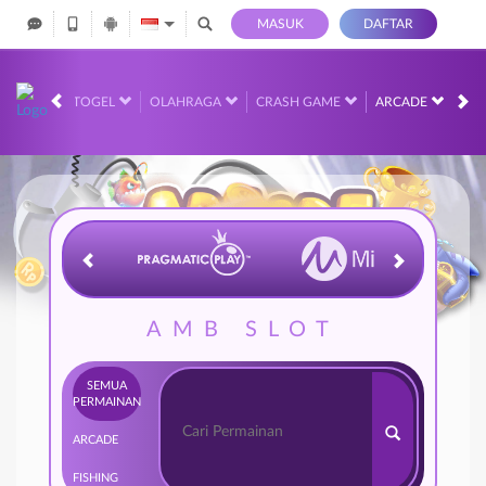
MASUK
DAFTAR
RACE
TOGEL
OLAHRAGA
CRASH GAME
ARCADE
PO
AMB SLOT
SEMUA
PERMAINAN
ARCADE
FISHING