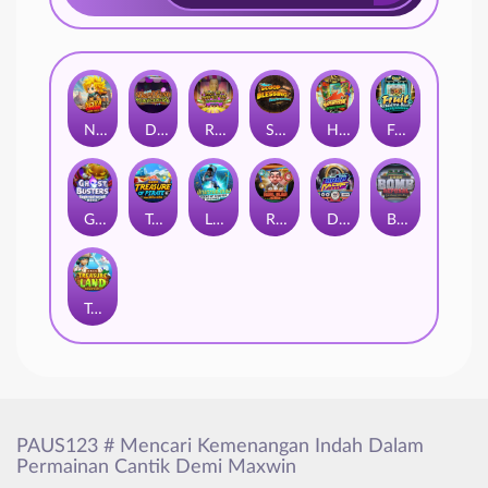
Nova Crash : The Legends of Power
Dart Fest
Ring of Hopeful
Scoop Blessing
Horse Racing
Fruit Roulette Slots
Ghost Busters
Treasure of Pirate
Lagend of Shooter
Real Slap
Drop Racing
Bomb Defusal
Treasure Land
PAUS123 # Mencari Kemenangan Indah Dalam
Permainan Cantik Demi Maxwin