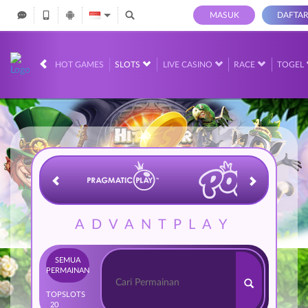
MASUK
DAFTA
IDR
12,743,785,
HOT GAMES
SLOTS
LIVE CASINO
RACE
TOGEL
ADVANTPLAY
SEMUA
PERMAINAN
TOP
SLOTS
20