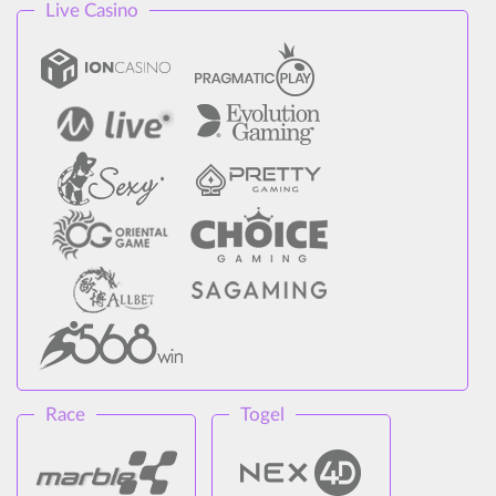
Live Casino
Race
Togel