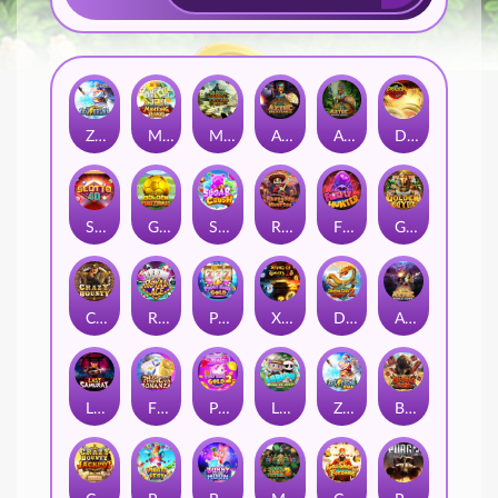
Zeustrike
Mahjong Roar
Maya: Elemental Totem
Aztec: Gold Temple
Aztec: Bonus Hunt 2
Dragon Chi’s Quest
Slotto 4D
Golden Football
Sugar Crush
Rhapsody of Muertos
Firefly Hunter
Golden Egypt
Crazy Bounty
Royal Ace
Piggy Bank Gold
Xiang Qi Ways 2
Dragon Chi's Quest 2
Aztec: Bonus Hunt
Last Samurai
Fish Prawn Crab Bonanza
Piggy Bank Gold 2
LABUBU: Fall In Wild
Zeustrike Xmas
Buffalo Rush