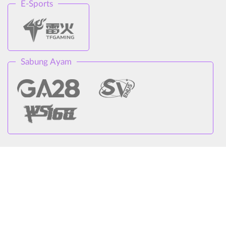
E-Sports
Sabung Ayam