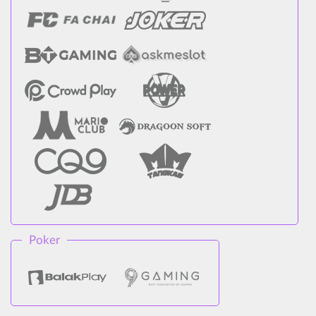
Poker