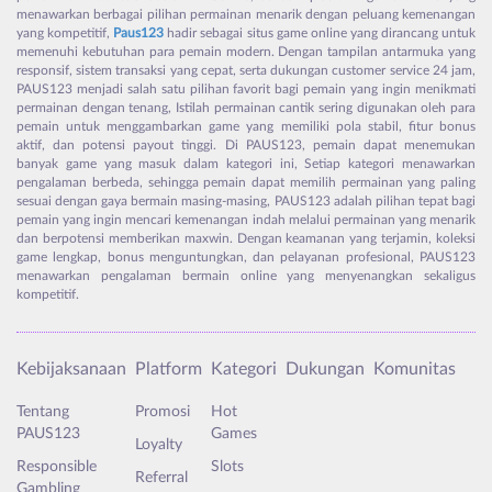
menawarkan berbagai pilihan permainan menarik dengan peluang kemenangan
yang kompetitif,
Paus123
hadir sebagai situs game online yang dirancang untuk
memenuhi kebutuhan para pemain modern. Dengan tampilan antarmuka yang
responsif, sistem transaksi yang cepat, serta dukungan customer service 24 jam,
PAUS123 menjadi salah satu pilihan favorit bagi pemain yang ingin menikmati
permainan dengan tenang, Istilah permainan cantik sering digunakan oleh para
pemain untuk menggambarkan game yang memiliki pola stabil, fitur bonus
aktif, dan potensi payout tinggi. Di PAUS123, pemain dapat menemukan
banyak game yang masuk dalam kategori ini, Setiap kategori menawarkan
pengalaman berbeda, sehingga pemain dapat memilih permainan yang paling
sesuai dengan gaya bermain masing-masing, PAUS123 adalah pilihan tepat bagi
pemain yang ingin mencari kemenangan indah melalui permainan yang menarik
dan berpotensi memberikan maxwin. Dengan keamanan yang terjamin, koleksi
game lengkap, bonus menguntungkan, dan pelayanan profesional, PAUS123
menawarkan pengalaman bermain online yang menyenangkan sekaligus
kompetitif.
Kebijaksanaan
Platform
Kategori
Dukungan
Komunitas
Tentang
Promosi
Hot
PAUS123
Games
Loyalty
Responsible
Slots
Referral
Gambling