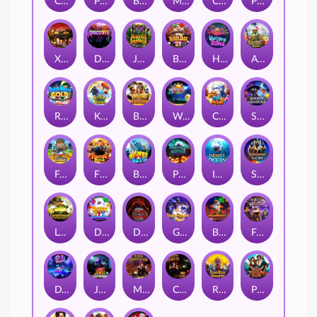
Crazy Bounty: Jackpot
Pinata Fest
Bunny to the Moon
Maya: Elemental Totem 2
Cai Shen Fortune
PUBG2
Xmas Gift Delight
Disco 777
Jumanji Bonanza
BlackJack21
Hungry Slime
Aztec: Bonus Hunt 2 Xmas
Rush Hour Gold
Kingyo Riches
Book of Safari
World Cup Final
Cat & Mouse
Starry Adventure
Football Fever
Fighting Bull
Big Net Bass
Phantom Multiplier
Infinity Ocean
Scale of Heaven: Anubis
Leprechaun’s Fortune
Disco 777 Hold and Win
Dark Ritual
Genie Mystery
Boom of Prosperity
Fantastic Beast
DJ Fever
Jewel Mastermind
Mace of Hercules
Cookie Hunter
Ramakien Blessing
Pirate Treasure Hunt