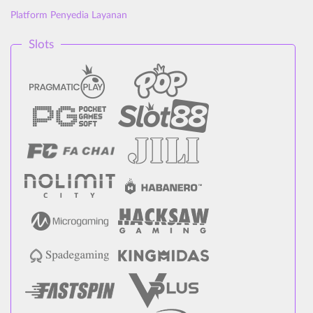
Platform Penyedia Layanan
Slots