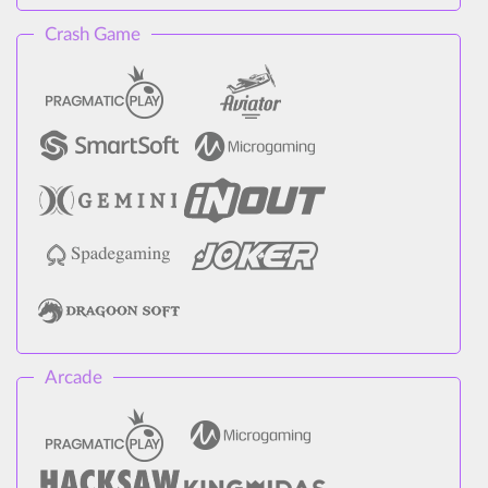
Crash Game
Arcade