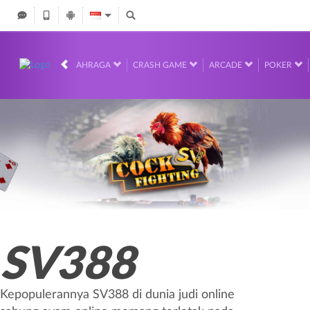
TOGEL
OLAHRAGA
CRASH GAME
ARCADE
POKER
SV388
Kepopulerannya SV388 di dunia judi online