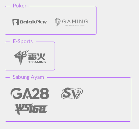
Poker
E-Sports
Sabung Ayam