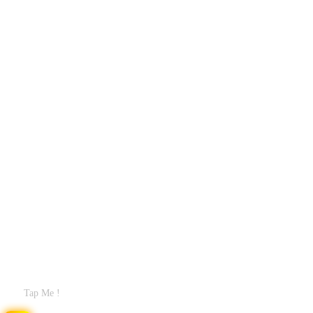
Tap Me !