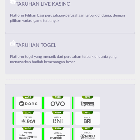
TARUHAN LIVE KASINO
Platform Pilihan bagi perusahaan-perusahaan terbaik di dunia, dengan
pilihan variasi game terbanyak
TARUHAN TOGEL
Platform togel yang menarik dari perusahan terbaik di dunia yang
menawarkan hadiah kemenangan besar