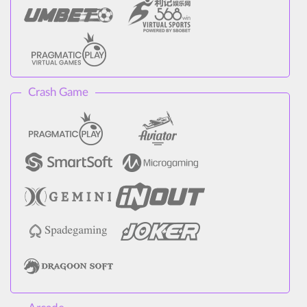
Crash Game