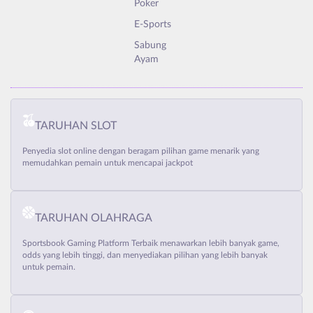
Poker
E-Sports
Sabung
Ayam
TARUHAN SLOT
Penyedia slot online dengan beragam pilihan game menarik yang
memudahkan pemain untuk mencapai jackpot
TARUHAN OLAHRAGA
Sportsbook Gaming Platform Terbaik menawarkan lebih banyak game,
odds yang lebih tinggi, dan menyediakan pilihan yang lebih banyak
untuk pemain.