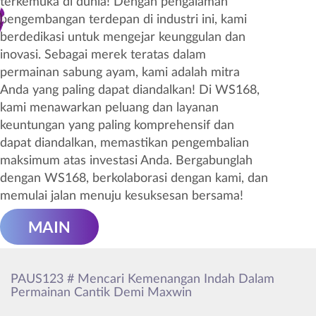
terkemuka di dunia! Dengan pengalaman
pengembangan terdepan di industri ini, kami
berdedikasi untuk mengejar keunggulan dan
inovasi. Sebagai merek teratas dalam
permainan sabung ayam, kami adalah mitra
Anda yang paling dapat diandalkan! Di WS168,
kami menawarkan peluang dan layanan
keuntungan yang paling komprehensif dan
dapat diandalkan, memastikan pengembalian
maksimum atas investasi Anda. Bergabunglah
dengan WS168, berkolaborasi dengan kami, dan
memulai jalan menuju kesuksesan bersama!
MAIN
PAUS123 # Mencari Kemenangan Indah Dalam
Permainan Cantik Demi Maxwin