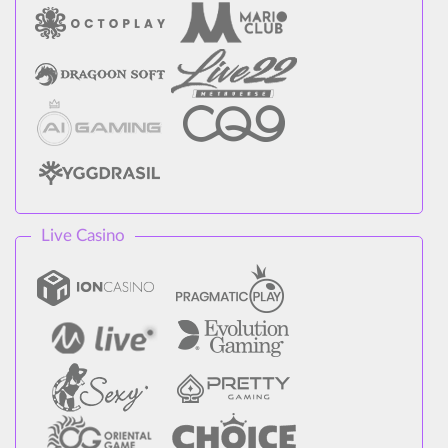
Live Casino