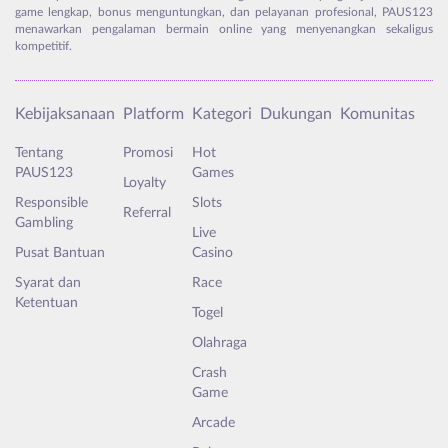
game lengkap, bonus menguntungkan, dan pelayanan profesional, PAUS123
menawarkan pengalaman bermain online yang menyenangkan sekaligus
kompetitif.
Kebijaksanaan
Platform
Kategori
Dukungan
Komunitas
Tentang
Promosi
Hot
PAUS123
Games
Loyalty
Responsible
Slots
Referral
Gambling
Live
Pusat Bantuan
Casino
Syarat dan
Race
Ketentuan
Togel
Olahraga
Crash
Game
Arcade