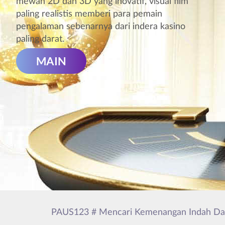
mewah 2D dan 3D yang inovatif, visual film
paling realistis memberi para pemain
pengalaman sebenarnya dari indera kasino
paling darat.
MAIN
PAUS123 # Mencari Kemenangan Indah Da