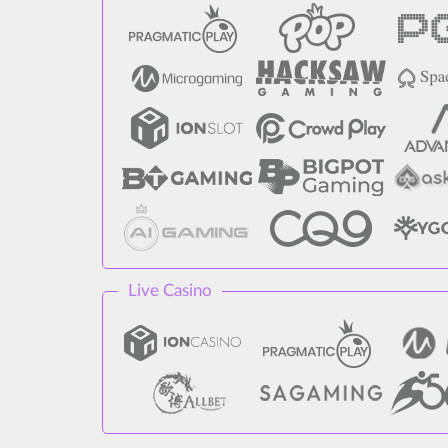
Live Casino