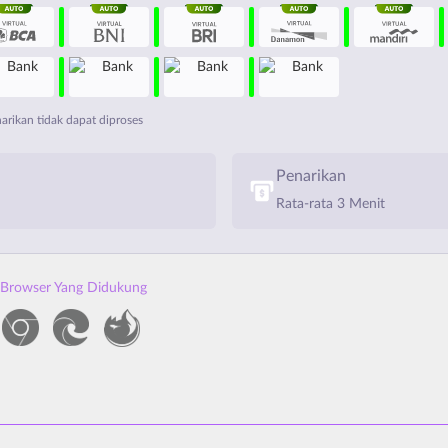
arikan tidak dapat diproses
Penarikan
Rata-rata 3 Menit
Browser Yang Didukung