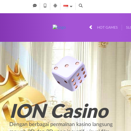
HOT GAMES
SL
ION Casino
Dengan berbagai permainan kasino langsung