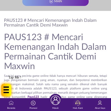
MAIN
PAUS123 # Mencari Kemenangan Indah Dalam
Permainan Cantik Demi Maxwin
PAUS123 # Mencari
Kemenangan Indah Dalam
Permainan Cantik Demi
Maxwin
Saat ini para pecinta game online tidak hanya mencari hiburan semata, tetapi
Tap Me !
juga pengalaman bermain yang aman, nyaman, dan berpotensi memberikan
kemenangan maksimal. Salah satu nama yang semakin dikenal oleh banyak
pemain di Indonesia adalah PAUS123, sebuah platform game online yang
menawarkan berbagai pilihan permainan menarik dengan peluang kemenangan
yang kompetitif,
Paus123
hadir sebagai situs game online yang dirancang
untuk memenuhi kebutuhan para pemain modern. Dengan tampilan
antarmuka yang responsif, sistem transaksi yang cepat, serta dukungan
Beranda
Promosi
Masuk
Hub. Kami
Akun Saya
customer service 24 jam, PAUS123 menjadi salah satu pilihan favorit bagi