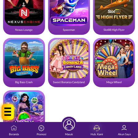
Nexus Lounge
Spaceman
Slot88 High Flyer
Big Bass Crash
Sweet Bonanza Candyland
Mega Wheel
Tap Me !
Beranda
Promosi
Masuk
Hub. Kami
Akun Saya
Amazing Baccarat