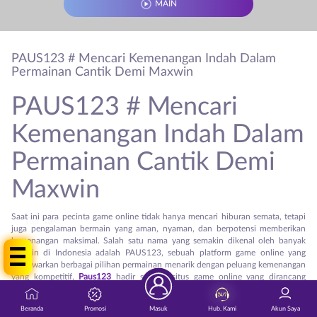
MAIN
PAUS123 # Mencari Kemenangan Indah Dalam
Permainan Cantik Demi Maxwin
PAUS123 # Mencari
Kemenangan Indah Dalam
Permainan Cantik Demi
Maxwin
Saat ini para pecinta game online tidak hanya mencari hiburan semata, tetapi
Tap Me !
juga pengalaman bermain yang aman, nyaman, dan berpotensi memberikan
kemenangan maksimal. Salah satu nama yang semakin dikenal oleh banyak
pemain di Indonesia adalah PAUS123, sebuah platform game online yang
menawarkan berbagai pilihan permainan menarik dengan peluang kemenangan
yang kompetitif,
Paus123
hadir sebagai situs game online yang dirancang
untuk memenuhi kebutuhan para pemain modern. Dengan tampilan
antarmuka yang responsif, sistem transaksi yang cepat, serta dukungan
Beranda
Promosi
Masuk
Hub. Kami
Akun Saya
customer service 24 jam, PAUS123 menjadi salah satu pilihan favorit bagi