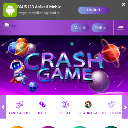
×
PAUS123 Aplikasi Mobile
UNDUH
Jangan tampilkan lagi hari ini
Masuk
Daftar
S
LIVE CASINO
RACE
TOGEL
OLAHRAGA
CRASH GAME