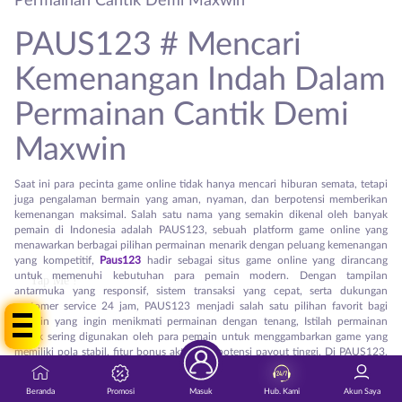
Permainan Cantik Demi Maxwin
PAUS123 # Mencari
Kemenangan Indah Dalam
Permainan Cantik Demi
Maxwin
Saat ini para pecinta game online tidak hanya mencari hiburan semata, tetapi
juga pengalaman bermain yang aman, nyaman, dan berpotensi memberikan
kemenangan maksimal. Salah satu nama yang semakin dikenal oleh banyak
pemain di Indonesia adalah PAUS123, sebuah platform game online yang
menawarkan berbagai pilihan permainan menarik dengan peluang kemenangan
yang kompetitif,
Paus123
hadir sebagai situs game online yang dirancang
untuk memenuhi kebutuhan para pemain modern. Dengan tampilan
Tap Me !
antarmuka yang responsif, sistem transaksi yang cepat, serta dukungan
customer service 24 jam, PAUS123 menjadi salah satu pilihan favorit bagi
pemain yang ingin menikmati permainan dengan tenang, Istilah permainan
cantik sering digunakan oleh para pemain untuk menggambarkan game yang
memiliki pola stabil, fitur bonus aktif, dan potensi payout tinggi. Di PAUS123,
pemain dapat menemukan banyak game yang masuk dalam kategori ini, Setiap
kategori menawarkan pengalaman berbeda, sehingga pemain dapat memilih
Beranda
Promosi
Masuk
Hub. Kami
Akun Saya
permainan yang paling sesuai dengan gaya bermain masing-masing, PAUS123