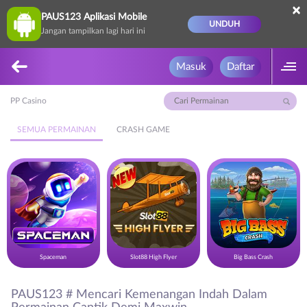
×
PAUS123 Aplikasi Mobile
UNDUH
Jangan tampilkan lagi hari ini
Masuk
Daftar
PP Casino
SEMUA PERMAINAN
CRASH GAME
Spaceman
Slot88 High Flyer
Big Bass Crash
PAUS123 # Mencari Kemenangan Indah Dalam