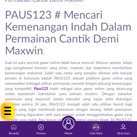
Permainan Cantik Demi Maxwin
PAUS123 # Mencari
Kemenangan Indah Dalam
Permainan Cantik Demi
Maxwin
Saat ini para pecinta game online tidak hanya mencari hiburan semata, tetapi
juga pengalaman bermain yang aman, nyaman, dan berpotensi memberikan
kemenangan maksimal. Salah satu nama yang semakin dikenal oleh banyak
pemain di Indonesia adalah PAUS123, sebuah platform game online yang
menawarkan berbagai pilihan permainan menarik dengan peluang kemenangan
yang kompetitif,
Paus123
hadir sebagai situs game online yang dirancang
untuk memenuhi kebutuhan para pemain modern. Dengan tampilan
Tap Me !
antarmuka yang responsif, sistem transaksi yang cepat, serta dukungan
customer service 24 jam, PAUS123 menjadi salah satu pilihan favorit bagi
pemain yang ingin menikmati permainan dengan tenang, Istilah permainan
cantik sering digunakan oleh para pemain untuk menggambarkan game yang
memiliki pola stabil, fitur bonus aktif, dan potensi payout tinggi. Di PAUS123,
pemain dapat menemukan banyak game yang masuk dalam kategori ini, Setiap
kategori menawarkan pengalaman berbeda, sehingga pemain dapat memilih
Beranda
Promosi
Masuk
Hub. Kami
Akun Saya
permainan yang paling sesuai dengan gaya bermain masing-masing, PAUS123