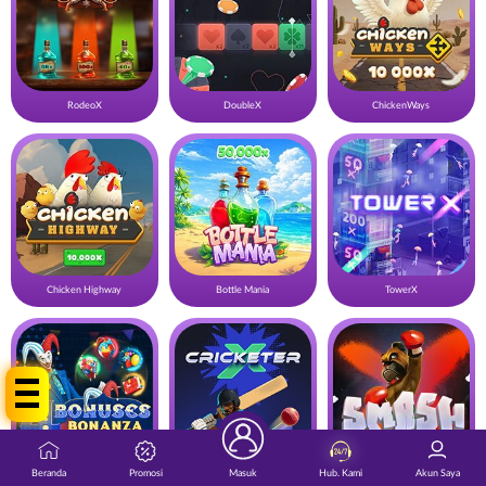
RodeoX
DoubleX
ChickenWays
Chicken Highway
Bottle Mania
TowerX
Tap Me !
Beranda
Promosi
Masuk
Hub. Kami
Akun Saya
4 Bonuses Bonanza
CricketerX
Smash X