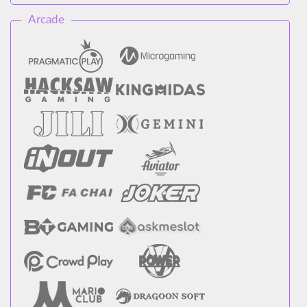
Arcade