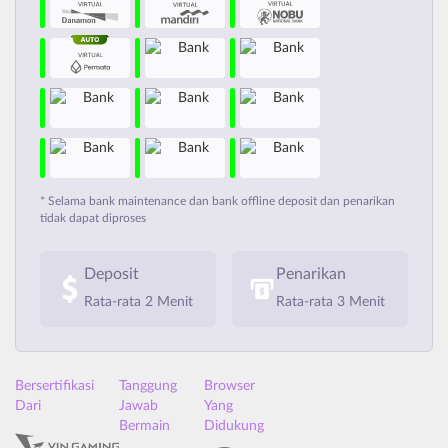
* Selama bank maintenance dan bank offline deposit dan penarikan
tidak dapat diproses
Deposit
Penarikan
Rata-rata 2 Menit
Rata-rata 3 Menit
Bersertifikasi
Tanggung
Browser
Dari
Jawab
Yang
Bermain
Didukung