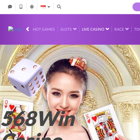
HOT GAMES
SLOTS
LIVE CASINO
RACE
TO
568Win