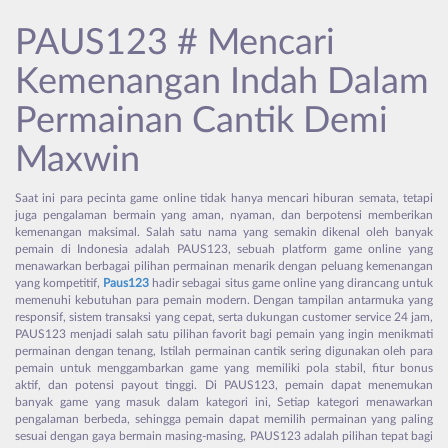
PAUS123 # Mencari
Kemenangan Indah Dalam
Permainan Cantik Demi
Maxwin
Saat ini para pecinta game online tidak hanya mencari hiburan semata, tetapi
juga pengalaman bermain yang aman, nyaman, dan berpotensi memberikan
kemenangan maksimal. Salah satu nama yang semakin dikenal oleh banyak
pemain di Indonesia adalah PAUS123, sebuah platform game online yang
menawarkan berbagai pilihan permainan menarik dengan peluang kemenangan
yang kompetitif,
Paus123
hadir sebagai situs game online yang dirancang untuk
memenuhi kebutuhan para pemain modern. Dengan tampilan antarmuka yang
responsif, sistem transaksi yang cepat, serta dukungan customer service 24 jam,
PAUS123 menjadi salah satu pilihan favorit bagi pemain yang ingin menikmati
permainan dengan tenang, Istilah permainan cantik sering digunakan oleh para
pemain untuk menggambarkan game yang memiliki pola stabil, fitur bonus
aktif, dan potensi payout tinggi. Di PAUS123, pemain dapat menemukan
banyak game yang masuk dalam kategori ini, Setiap kategori menawarkan
pengalaman berbeda, sehingga pemain dapat memilih permainan yang paling
sesuai dengan gaya bermain masing-masing, PAUS123 adalah pilihan tepat bagi