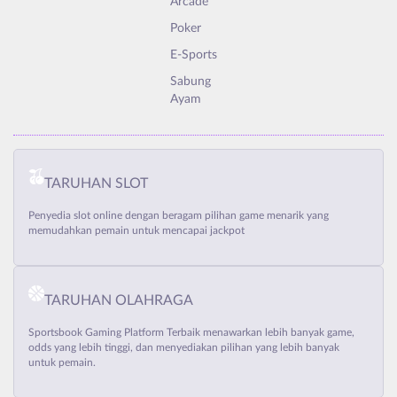
Arcade
Poker
E-Sports
Sabung
Ayam
TARUHAN SLOT
Penyedia slot online dengan beragam pilihan game menarik yang
memudahkan pemain untuk mencapai jackpot
TARUHAN OLAHRAGA
Sportsbook Gaming Platform Terbaik menawarkan lebih banyak game,
odds yang lebih tinggi, dan menyediakan pilihan yang lebih banyak
untuk pemain.