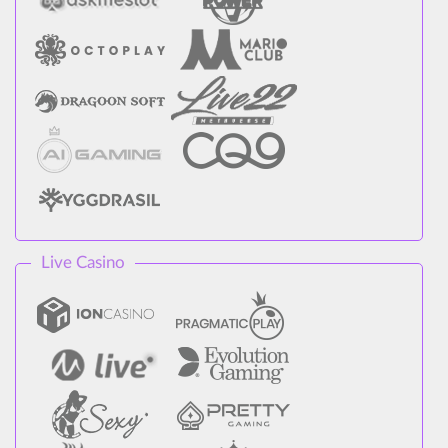
Live Casino