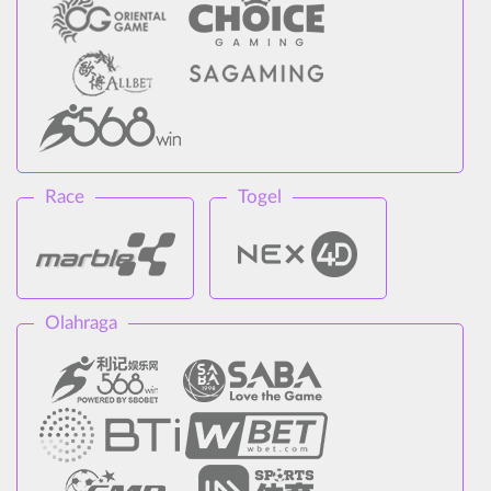
Race
Togel
Olahraga