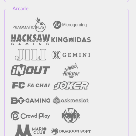
Arcade