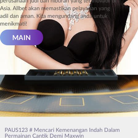
perusahaan judi dan hiburan yang ter inovatif di
Asia. Allbet akan memastikan pelayanan yang
adil dan aman. Kita mengundang anda untuk
menikmati!
MAIN
PAUS123 # Mencari Kemenangan Indah Dalam
Permainan Cantik Demi Maxwin