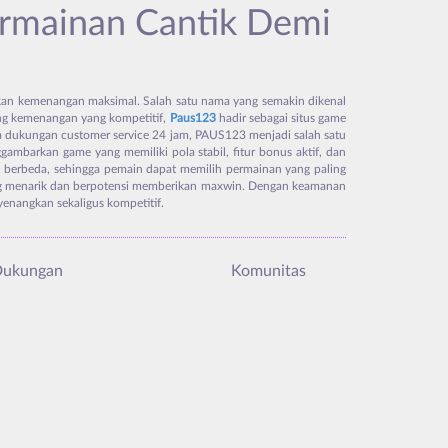
rmainan Cantik Demi
ikan kemenangan maksimal. Salah satu nama yang semakin dikenal
ng kemenangan yang kompetitif,
Paus123
hadir sebagai situs game
a dukungan customer service 24 jam, PAUS123 menjadi salah satu
ambarkan game yang memiliki pola stabil, fitur bonus aktif, dan
 berbeda, sehingga pemain dapat memilih permainan yang paling
ang menarik dan berpotensi memberikan maxwin. Dengan keamanan
nangkan sekaligus kompetitif.
ukungan
Komunitas