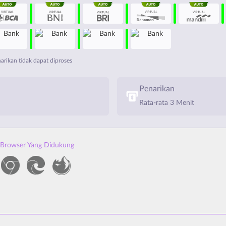
arikan tidak dapat diproses
Penarikan
Rata-rata 3 Menit
Browser Yang Didukung