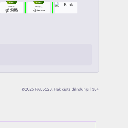
©2026 PAUS123. Hak cipta dilindungi | 18+