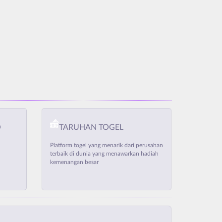
O
TARUHAN TOGEL
Platform togel yang menarik dari perusahan
terbaik di dunia yang menawarkan hadiah
kemenangan besar