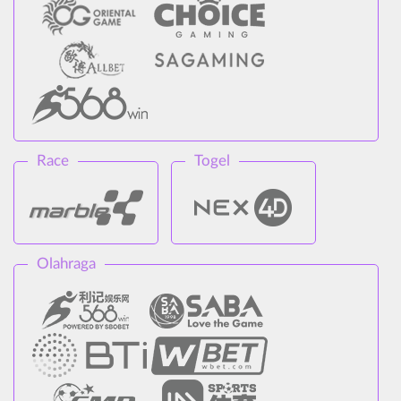
Race
Togel
Olahraga