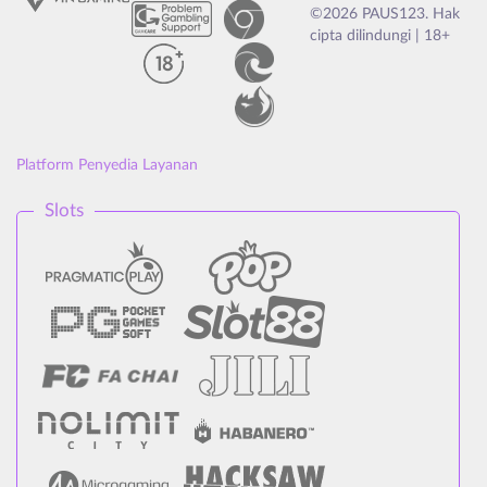
©2026 PAUS123. Hak
cipta dilindungi | 18+
Platform Penyedia Layanan
Slots