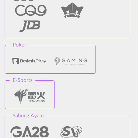
Poker
E-Sports
Sabung Ayam